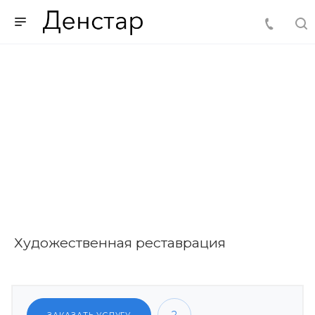
Художественная реставрация