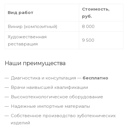
Стоимость,
Вид работ
руб.
Винир (композитный)
8 000
Художественная
9 500
реставрация
Наши преимущества
Диагностика и консультация —
бесплатно
Врачи наивысшей квалификации
Высокотехнологическое оборудование
Надежные импортные материалы
Собственное производство зуботехнических
изделий