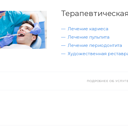
Терапевтическая
Лечение кариеса
Лечение пульпита
Лечение периодонтита
Художественная реставр
ПОДРОБНЕЕ ОБ УСЛУГ