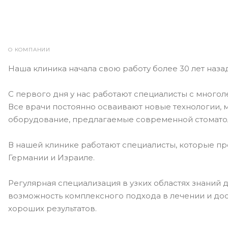
О КОМПАНИИ
Наша клиника начала свою работу более 30 лет назад
С первого дня у нас работают специалисты с многол
Все врачи постоянно осваивают новые технологии, 
оборудование, предлагаемые современной стомато
В нашей клинике работают специалисты, которые п
Германии и Израиле.
Регулярная специализация в узких областях знаний 
возможность комплексного подхода в лечении и до
хороших результатов.