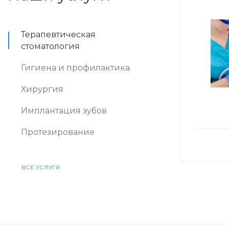
Терапевтическая
стоматология
Гигиена и профилактика
Хирургия
Имплантация зубов
Протезирование
ВСЕ УСЛУГИ