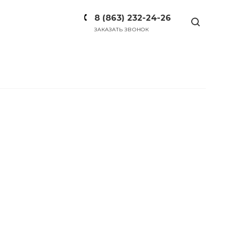
8 (863) 232-24-26
ЗАКАЗАТЬ ЗВОНОК