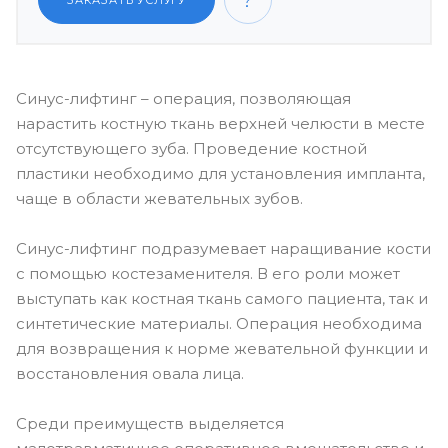
ЗАКАЗАТЬ УСЛУГУ
Синус-лифтинг – операция, позволяющая
нарастить костную ткань верхней челюсти в месте
отсутствующего зуба. Проведение костной
пластики необходимо для установления импланта,
чаще в области жевательных зубов.
Синус-лифтинг подразумевает наращивание кости
с помощью костезаменителя. В его роли может
выступать как костная ткань самого пациента, так и
синтетические материалы. Операция необходима
для возвращения к норме жевательной функции и
восстановления овала лица.
Среди преимуществ выделяется