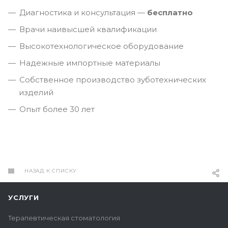
Диагностика и консультация —
бесплатно
Врачи наивысшей квалификации
Высокотехнологическое оборудование
Надежные импортные материалы
Собственное производство зуботехнических
изделий
Опыт более 30 лет
НАЗАД К СПИСКУ
УСЛУГИ
Терапевтическая стоматология