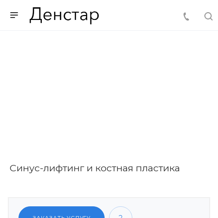
Синус-лифтинг и костная пластика