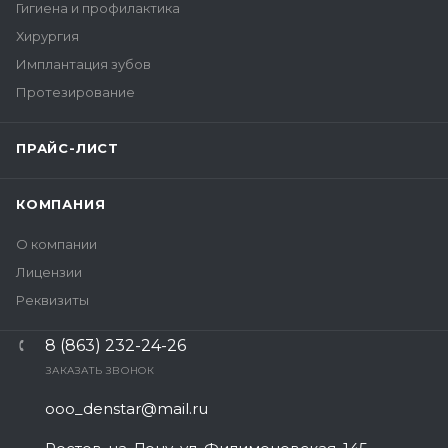
Гигиена и профилактика
Хирургия
Имплантация зубов
Протезирование
ПРАЙС-ЛИСТ
КОМПАНИЯ
О компании
Лицензии
Реквизиты
8 (863) 232-24-26
ЗАКАЗАТЬ ЗВОНОК
ooo_denstar@mail.ru