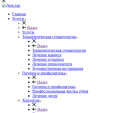
Главная
Услуги
Назад
Услуги
Терапевтическая стоматология
Назад
Терапевтическая стоматология
Лечение кариеса
Лечение пульпита
Лечение периодонтита
Художественная реставрация
Гигиена и профилактика
Назад
Гигиена и профилактика
Профессиональная чистка зубов
Лечение десен
Хирургия
Назад