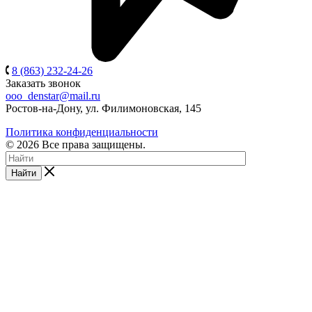
8 (863) 232-24-26
Заказать звонок
ooo_denstar@mail.ru
Ростов-на-Дону, ул. Филимоновская, 145
Политика конфиденциальности
© 2026 Все права защищены.
Найти