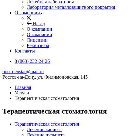
Литейная лаборатория
Лаборатория металлозащитного покрытия
О компании
Назад
О компании
О компании
Лицензии
Реквизиты
Контакты
8 (863) 232-24-26
ooo_denstar@mail.ru
Ростов-на-Дону, ул. Филимоновская, 145
Главная
Услуги
Терапевтическая стоматология
Терапевтическая стоматология
Терапевтическая стоматология
Лечение кариеса
Лечение пульпита